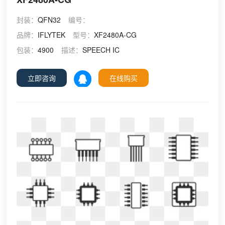
封装：
QFN32
编号：
品牌：
IFLYTEK
型号：
XF2480A-CG
包装：
4900
描述：
SPEECH IC
立即咨询
在线购买