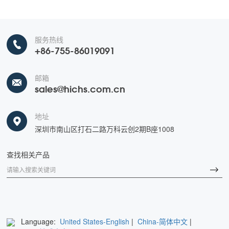
服务热线
+86-755-86019091
邮箱
sales@hichs.com.cn
地址
深圳市南山区打石二路万科云创2期B座1008
查找相关产品
Language:
United States-English
|
China-简体中文
|