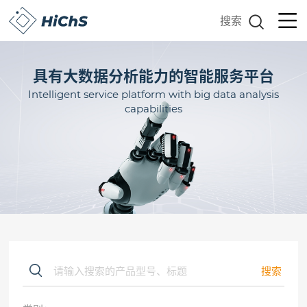
搜索
具有大数据分析能力的智能服务平台
Intelligent service platform with big data analysis
capabilities