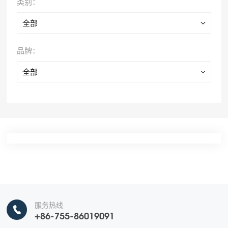
类别：
全部
品牌：
全部
服务热线
+86-755-86019091