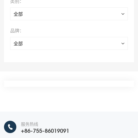
类别：
全部
品牌：
全部
服务热线
+86-755-86019091