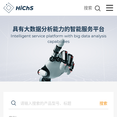
搜索
具有大数据分析能力的智能服务平台
Intelligent service platform with big data analysis
capabilities