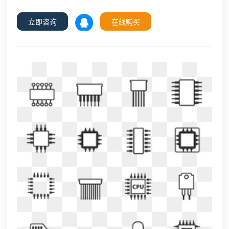
立即咨询
在线购买