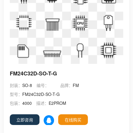
FM24C32D-SO-T-G
封装：
SO-8
编号：
品牌：
FM
型号：
FM24C32D-SO-T-G
包装：
4000
描述：
E2PROM
立即咨询
在线购买