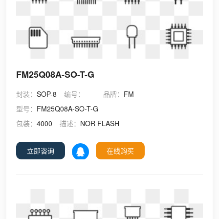
FM25Q08A-SO-T-G
封装：
SOP-8
编号：
品牌：
FM
型号：
FM25Q08A-SO-T-G
包装：
4000
描述：
NOR FLASH
立即咨询
在线购买