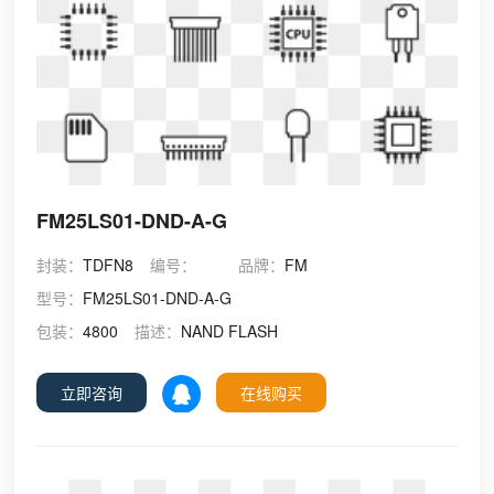
FM25LS01-DND-A-G
封装：
TDFN8
编号：
品牌：
FM
型号：
FM25LS01-DND-A-G
包装：
4800
描述：
NAND FLASH
立即咨询
在线购买