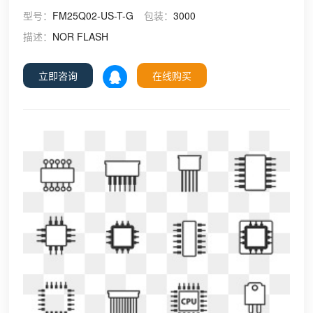
型号：
FM25Q02-US-T-G
包装：
3000
描述：
NOR FLASH
立即咨询
在线购买