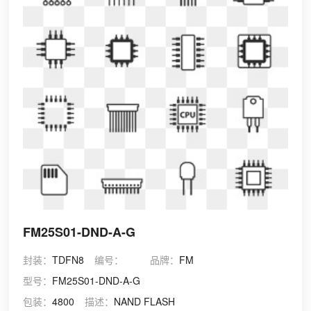
FM25S01-DND-A-G
封装：
TDFN8
编号：
品牌：
FM
型号：
FM25S01-DND-A-G
包装：
4800
描述：
NAND FLASH