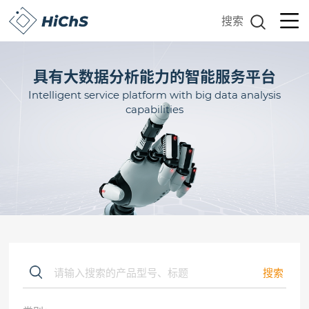
搜索
具有大数据分析能力的智能服务平台
Intelligent service platform with big data analysis
capabilities