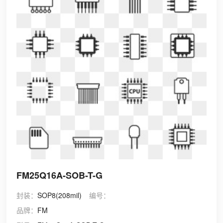
FM25Q16A-SOB-T-G
封装：
SOP8(208mil)
编号：
品牌：
FM