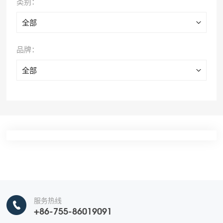
类别：
全部
品牌：
全部
服务热线
+86-755-86019091