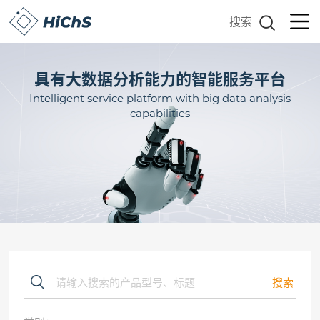
搜索
具有大数据分析能力的智能服务平台
Intelligent service platform with big data analysis
capabilities