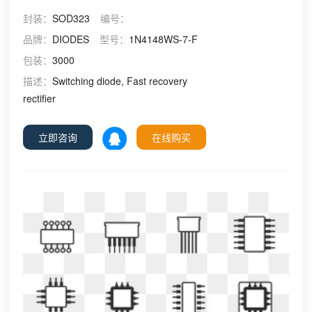
封装：
SOD323
编号：
品牌：
DIODES
型号：
1N4148WS-7-F
包装：
3000
描述：
Switching diode, Fast recovery
rectifier
立即咨询
在线购买