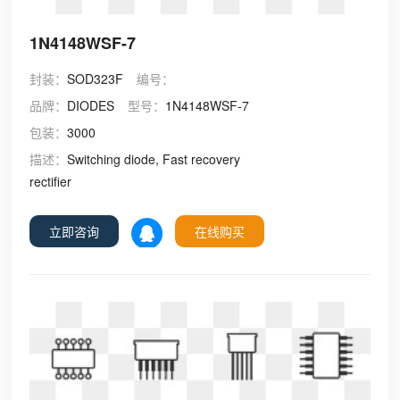
1N4148WSF-7
封装：
SOD323F
编号：
品牌：
DIODES
型号：
1N4148WSF-7
包装：
3000
描述：
Switching diode, Fast recovery
rectifier
立即咨询
在线购买