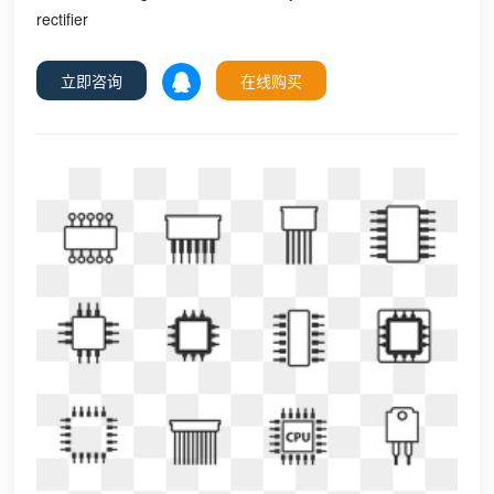
rectifier
立即咨询
在线购买