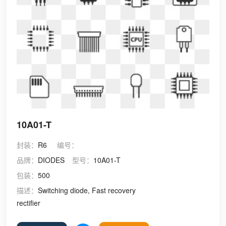
10A01-T
封装：
R6
编号：
品牌：
DIODES
型号：
10A01-T
包装：
500
描述：
Switching diode, Fast recovery
rectifier