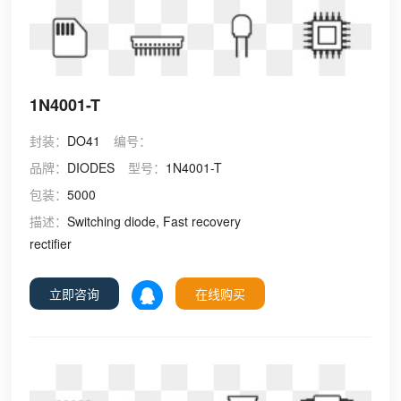
1N4001-T
封装：
DO41
编号：
品牌：
DIODES
型号：
1N4001-T
包装：
5000
描述：
Switching diode, Fast recovery
rectifier
立即咨询
在线购买