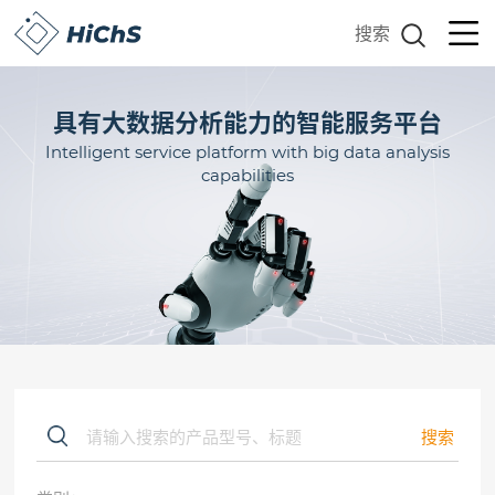
搜索
具有大数据分析能力的智能服务平台
Intelligent service platform with big data analysis
capabilities