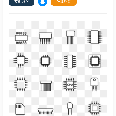
立即咨询
在线购买