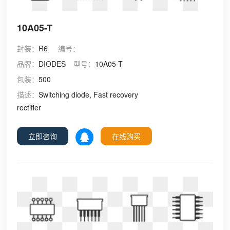
10A05-T
封装：
R6
编号：
品牌：
DIODES
型号：
10A05-T
包装：
500
描述：
Switching diode, Fast recovery
rectifier
立即咨询
在线购买