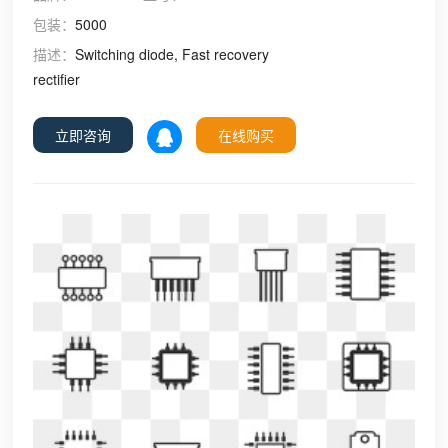
包装：
5000
描述：
Switching diode, Fast recovery
rectifier
立即咨询
在线购买