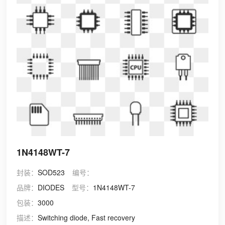
1N4148WT-7
封装：
SOD523
编号：
品牌：
DIODES
型号：
1N4148WT-7
包装：
3000
描述：
Switching diode, Fast recovery