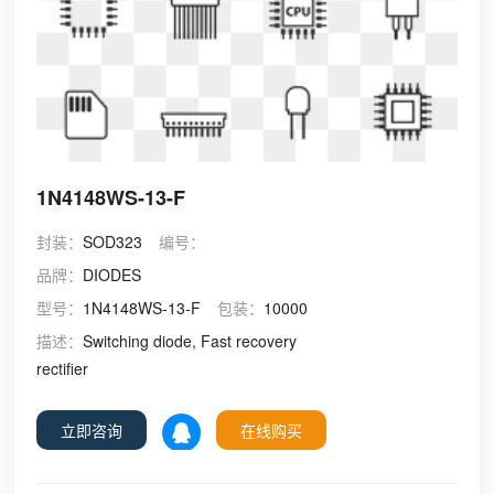
1N4148WS-13-F
封装：
SOD323
编号：
品牌：
DIODES
型号：
1N4148WS-13-F
包装：
10000
描述：
Switching diode, Fast recovery
rectifier
立即咨询
在线购买