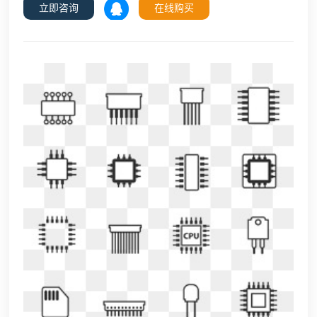
立即咨询
在线购买