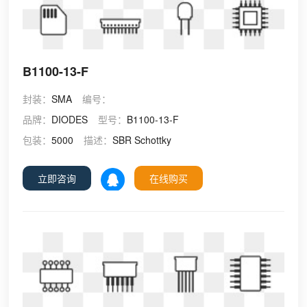
B1100-13-F
封装：
SMA
编号：
品牌：
DIODES
型号：
B1100-13-F
包装：
5000
描述：
SBR Schottky
立即咨询
在线购买