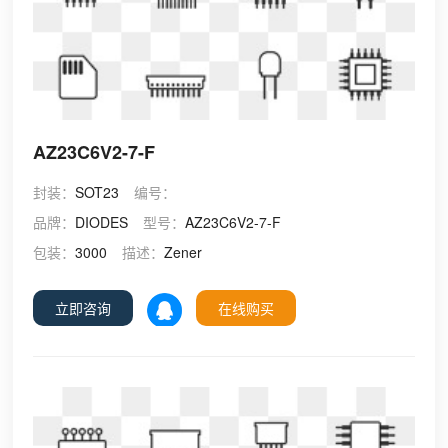
AZ23C6V2-7-F
封装：
SOT23
编号：
品牌：
DIODES
型号：
AZ23C6V2-7-F
包装：
3000
描述：
Zener
立即咨询
在线购买