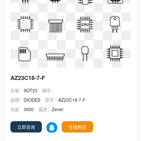
AZ23C18-7-F
封装：
SOT23
编号：
品牌：
DIODES
型号：
AZ23C18-7-F
包装：
3000
描述：
Zener
立即咨询
在线购买