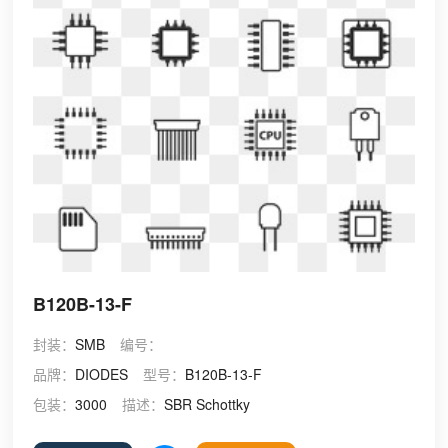
B120B-13-F
封装：
SMB
编号：
品牌：
DIODES
型号：
B120B-13-F
包装：
3000
描述：
SBR Schottky