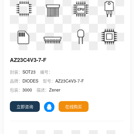
AZ23C4V3-7-F
封装：
SOT23
编号：
品牌：
DIODES
型号：
AZ23C4V3-7-F
包装：
3000
描述：
Zener
立即咨询
在线购买