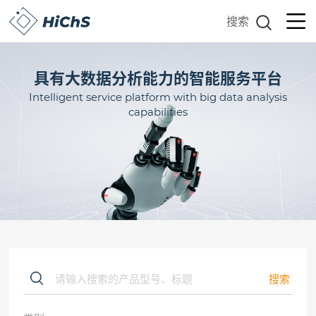
搜索
具有大数据分析能力的智能服务平台
Intelligent service platform with big data analysis
capabilities