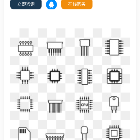
立即咨询
在线购买