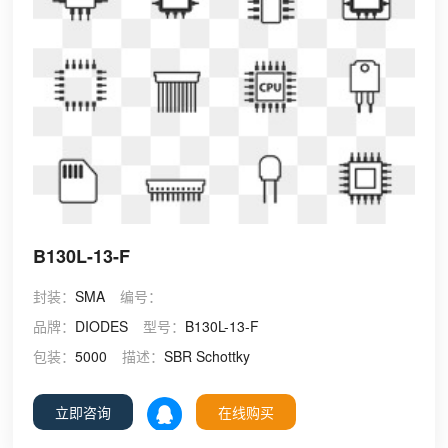
B130L-13-F
封装：
SMA
编号：
品牌：
DIODES
型号：
B130L-13-F
包装：
5000
描述：
SBR Schottky
立即咨询
在线购买