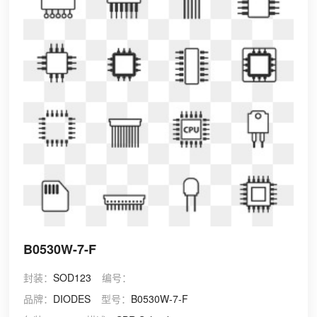
B0530W-7-F
封装：
SOD123
编号：
品牌：
DIODES
型号：
B0530W-7-F