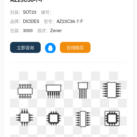
封装：
SOT23
编号：
品牌：
DIODES
型号：
AZ23C36-7-F
包装：
3000
描述：
Zener
立即咨询
在线购买