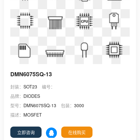
DMN6075SQ-13
封装：
SOT23
编号：
品牌：
DIODES
型号：
DMN6075SQ-13
包装：
3000
描述：
MOSFET
立即咨询
在线购买