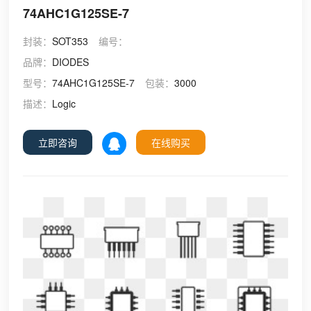
74AHC1G125SE-7
封装：
SOT353
编号：
品牌：
DIODES
型号：
74AHC1G125SE-7
包装：
3000
描述：
Logic
立即咨询
在线购买