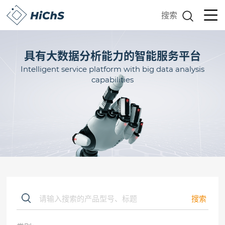
搜索
具有大数据分析能力的智能服务平台
Intelligent service platform with big data analysis
capabilities