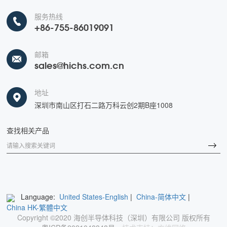
服务热线
+86-755-86019091
邮箱
sales@hichs.com.cn
地址
深圳市南山区打石二路万科云创2期B座1008
查找相关产品
Language:
United States-English
|
China-简体中文
|
China HK-繁體中文
Copyright ©2020 海创半导体科技（深圳）有限公司 版权所有