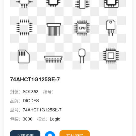
74AHCT1G125SE-7
封装：
SOT353
编号：
品牌：
DIODES
型号：
74AHCT1G125SE-7
包装：
3000
描述：
Logic
立即咨询
在线购买