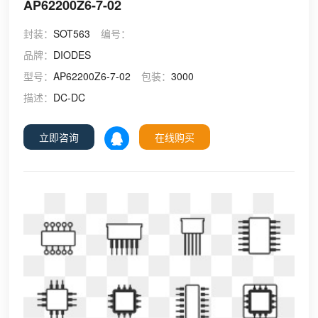
AP62200Z6-7-02
封装：
SOT563
编号：
品牌：
DIODES
型号：
AP62200Z6-7-02
包装：
3000
描述：
DC-DC
立即咨询
在线购买