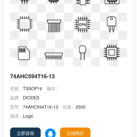
74AHC594T16-13
封装：
TSSOP16
编号：
品牌：
DIODES
型号：
74AHC594T16-13
包装：
2500
描述：
Logic
立即咨询
在线购买