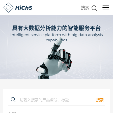
搜索
具有大数据分析能力的智能服务平台
Intelligent service platform with big data analysis
capabilities