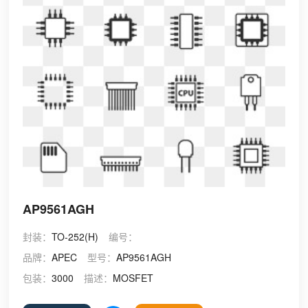
AP9561AGH
封装：
TO-252(H)
编号：
品牌：
APEC
型号：
AP9561AGH
包装：
3000
描述：
MOSFET