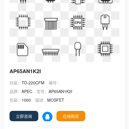
AP65AN1K2I
封装：
TO-220CFM
编号：
品牌：
APEC
型号：
AP65AN1K2I
包装：
1000
描述：
MOSFET
立即咨询
在线购买