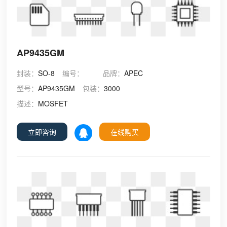
AP9435GM
封装：
SO-8
编号：
品牌：
APEC
型号：
AP9435GM
包装：
3000
描述：
MOSFET
立即咨询
在线购买