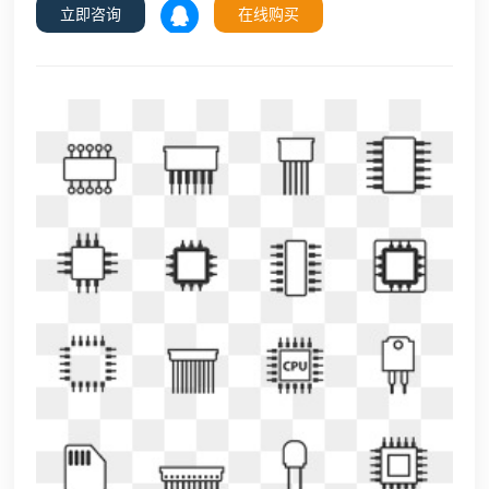
立即咨询
在线购买