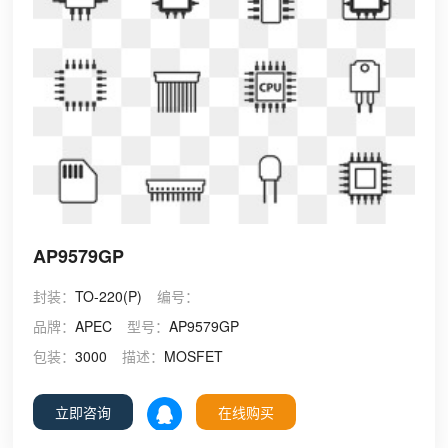
AP9579GP
封装：
TO-220(P)
编号：
品牌：
APEC
型号：
AP9579GP
包装：
3000
描述：
MOSFET
立即咨询
在线购买