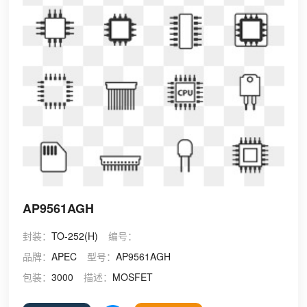
AP9561AGH
封装：
TO-252(H)
编号：
品牌：
APEC
型号：
AP9561AGH
包装：
3000
描述：
MOSFET