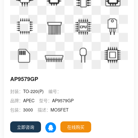
AP9579GP
封装：
TO-220(P)
编号：
品牌：
APEC
型号：
AP9579GP
包装：
3000
描述：
MOSFET
立即咨询
在线购买