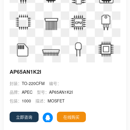
AP65AN1K2I
封装：
TO-220CFM
编号：
品牌：
APEC
型号：
AP65AN1K2I
包装：
1000
描述：
MOSFET
立即咨询
在线购买