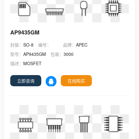
AP9435GM
封装：
SO-8
编号：
品牌：
APEC
型号：
AP9435GM
包装：
3000
描述：
MOSFET
立即咨询
在线购买