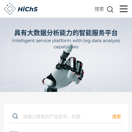
搜索
具有大数据分析能力的智能服务平台
Intelligent service platform with big data analysis
capabilities