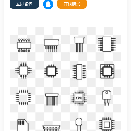
立即咨询
在线购买